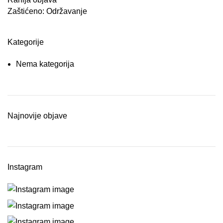
Zaštićeno: Održavanje
Kategorije
Nema kategorija
Najnovije objave
Instagram