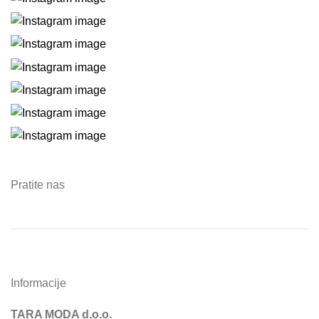
Pratite nas
Informacije
TARA MODA d.o.o.