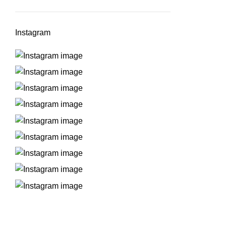
Instagram