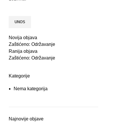
Novija objava
Zaštićeno: Održavanje
Ranija objava
Zaštićeno: Održavanje
Kategorije
Nema kategorija
Najnovije objave