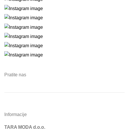
Pratite nas
Informacije
TARA MODA d.o.o.