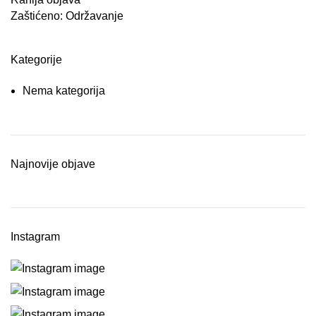
Zaštićeno: Održavanje
Kategorije
Nema kategorija
Najnovije objave
Instagram