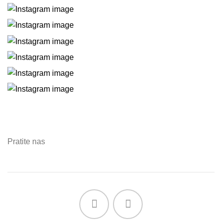
Pratite nas