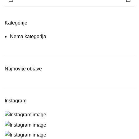
Kategorije
Nema kategorija
Najnovije objave
Instagram