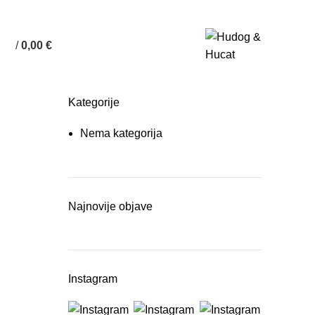
/
0,00
€
Kategorije
Nema kategorija
Najnovije objave
Instagram