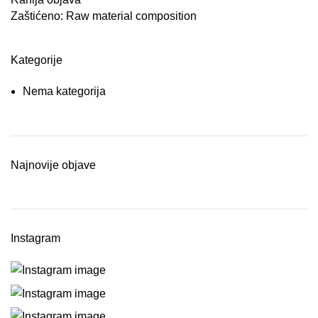
Zaštićeno: Raw material composition
Kategorije
Nema kategorija
Najnovije objave
Instagram