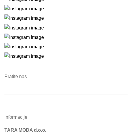
Pratite nas
Informacije
TARA MODA d.o.o.