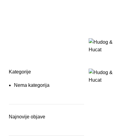
Kategorije
Nema kategorija
Najnovije objave