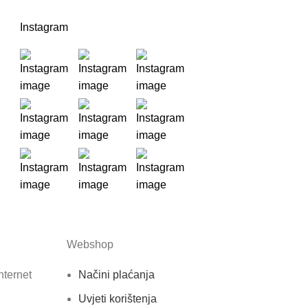
Instagram
Webshop
nternet
Načini plaćanja
Uvjeti korištenja