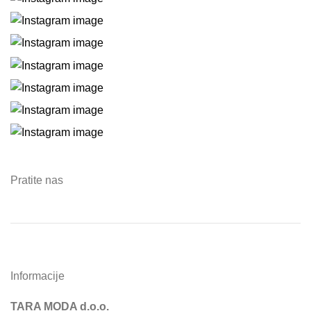
Pratite nas
Informacije
TARA MODA d.o.o.