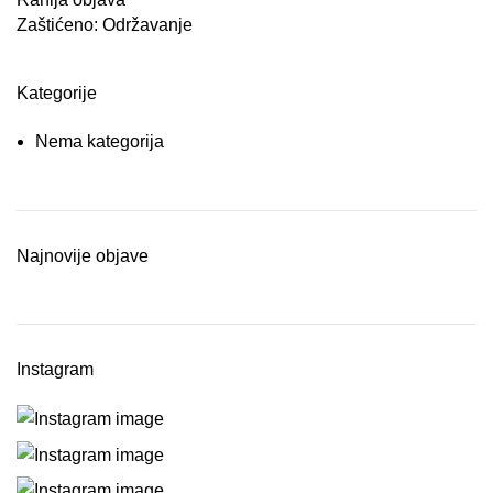
Zaštićeno: Održavanje
Kategorije
Nema kategorija
Najnovije objave
Instagram