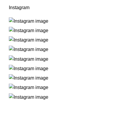
Instagram