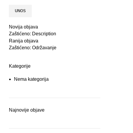
Novija objava
Zaštićeno: Description
Ranija objava
Zaštićeno: Održavanje
Kategorije
Nema kategorija
Najnovije objave