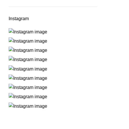
Instagram