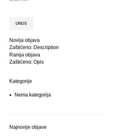
Novija objava
Zaštićeno: Description
Ranija objava
Zaštićeno: Opis
Kategorije
Nema kategorija
Najnovije objave