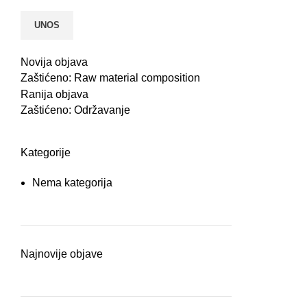
Novija objava
Zaštićeno: Raw material composition
Ranija objava
Zaštićeno: Održavanje
Kategorije
Nema kategorija
Najnovije objave