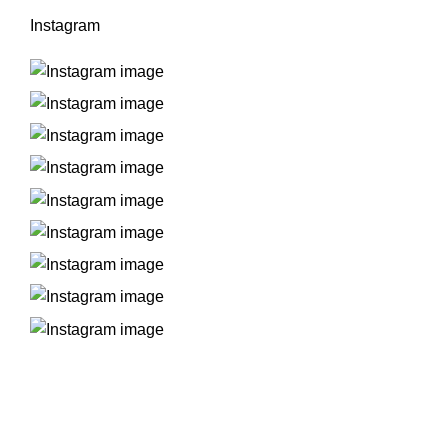
Instagram