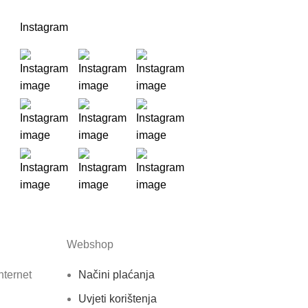
Instagram
Webshop
nternet
Načini plaćanja
Uvjeti korištenja