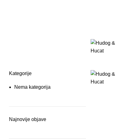
Kategorije
Nema kategorija
Najnovije objave