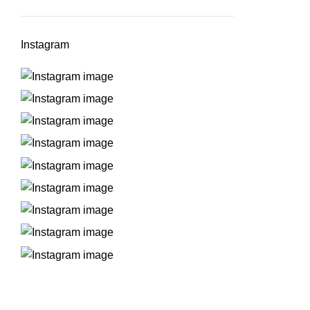
Instagram