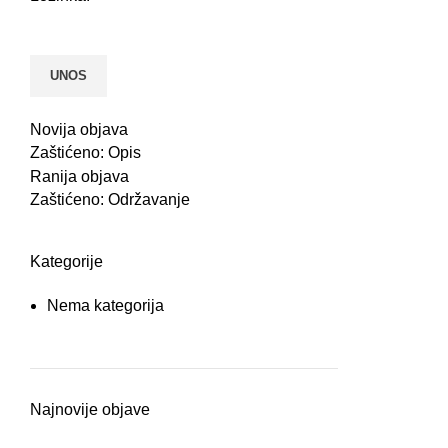
Novija objava
Zaštićeno: Opis
Ranija objava
Zaštićeno: Održavanje
Kategorije
Nema kategorija
Najnovije objave