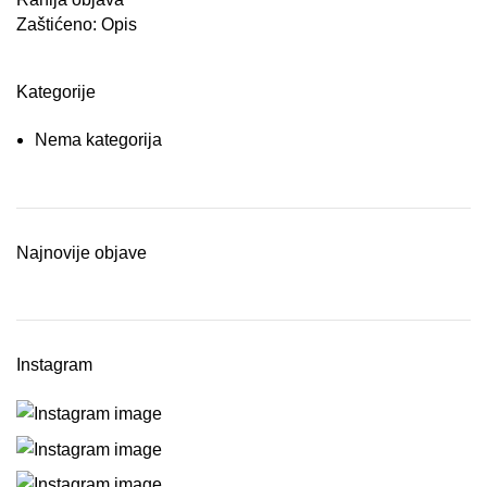
Zaštićeno: Opis
Kategorije
Nema kategorija
Najnovije objave
Instagram