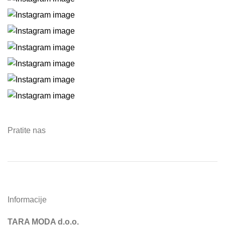
Pratite nas
Informacije
TARA MODA d.o.o.