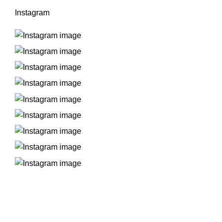
Instagram