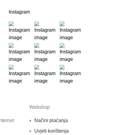
Instagram
Webshop
nternet
Načini plaćanja
Uvjeti korištenja