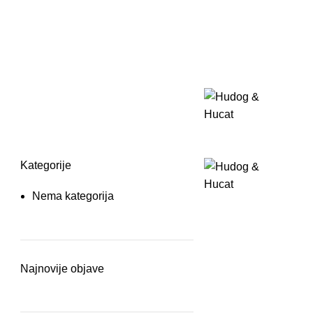
Kategorije
Nema kategorija
Najnovije objave