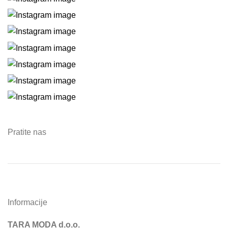
Pratite nas
Informacije
TARA MODA d.o.o.