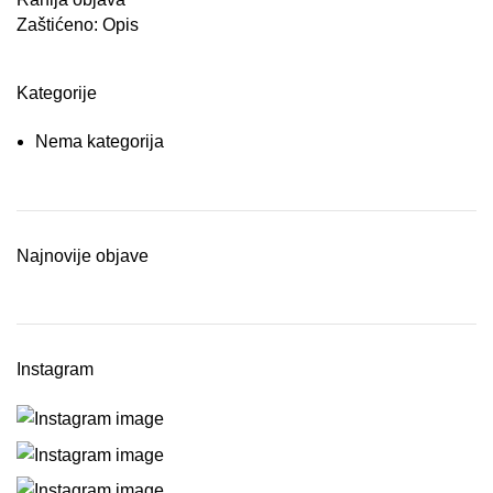
Zaštićeno: Opis
Kategorije
Nema kategorija
Najnovije objave
Instagram