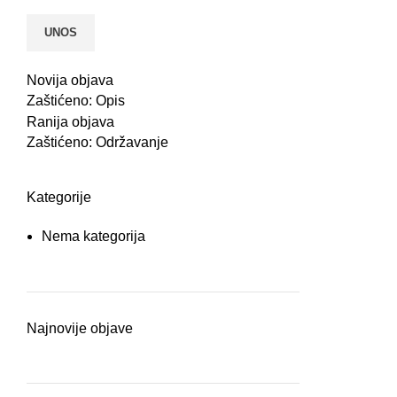
Novija objava
Zaštićeno: Opis
Ranija objava
Zaštićeno: Održavanje
Kategorije
Nema kategorija
Najnovije objave