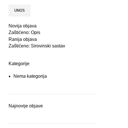
Novija objava
Zaštićeno: Opis
Ranija objava
Zaštićeno: Sirovinski sastav
Kategorije
Nema kategorija
Najnovije objave