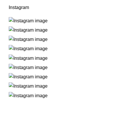
Instagram