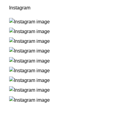
Instagram