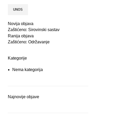
Novija objava
Zaštićeno: Sirovinski sastav
Ranija objava
Zaštićeno: Održavanje
Kategorije
Nema kategorija
Najnovije objave