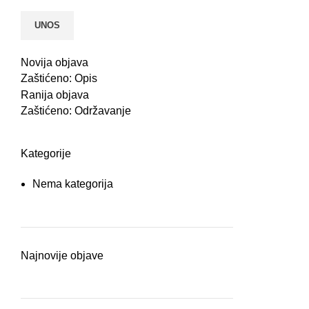
Novija objava
Zaštićeno: Opis
Ranija objava
Zaštićeno: Održavanje
Kategorije
Nema kategorija
Najnovije objave