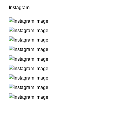
Instagram