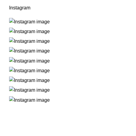
Instagram