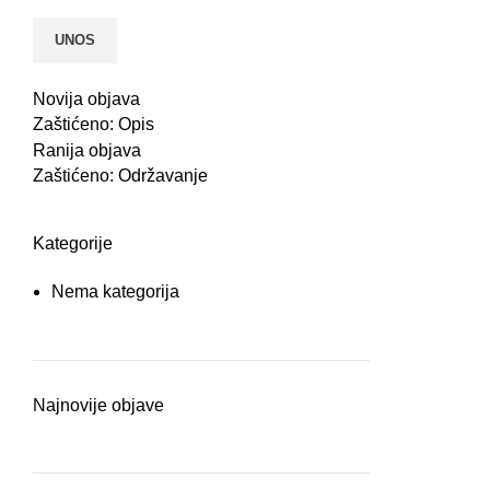
Novija objava
Zaštićeno: Opis
Ranija objava
Zaštićeno: Održavanje
Kategorije
Nema kategorija
Najnovije objave