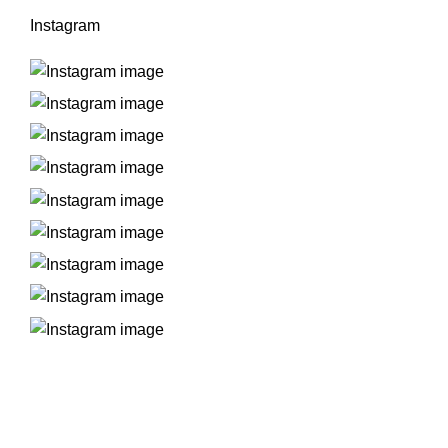
Instagram