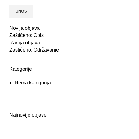
Novija objava
Zaštićeno: Opis
Ranija objava
Zaštićeno: Održavanje
Kategorije
Nema kategorija
Najnovije objave