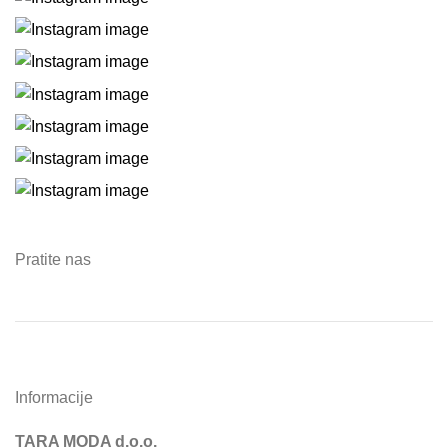
Pratite nas
Informacije
TARA MODA d.o.o.