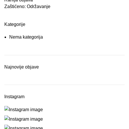
Zaštićeno: Održavanje
Kategorije
Nema kategorija
Najnovije objave
Instagram