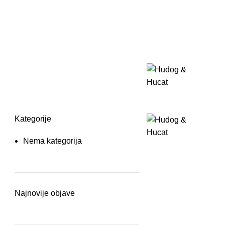
Kategorije
Nema kategorija
Najnovije objave