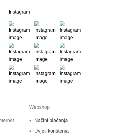
Instagram
Webshop
nternet
Načini plaćanja
Uvjeti korištenja