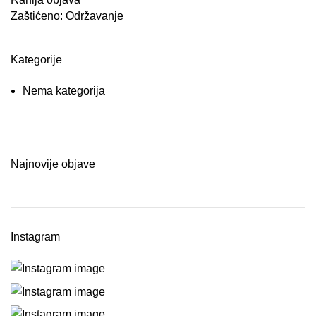
Zaštićeno: Održavanje
Kategorije
Nema kategorija
Najnovije objave
Instagram