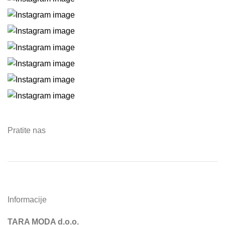
Pratite nas
Informacije
TARA MODA d.o.o.