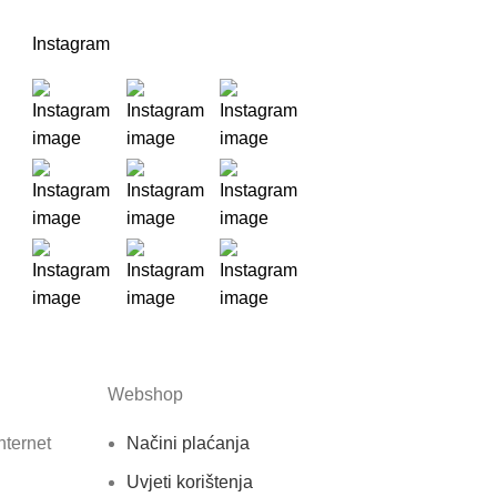
Instagram
Webshop
nternet
Načini plaćanja
Uvjeti korištenja