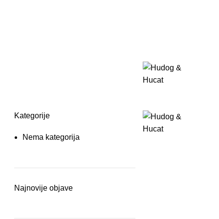
Kategorije
Nema kategorija
Najnovije objave