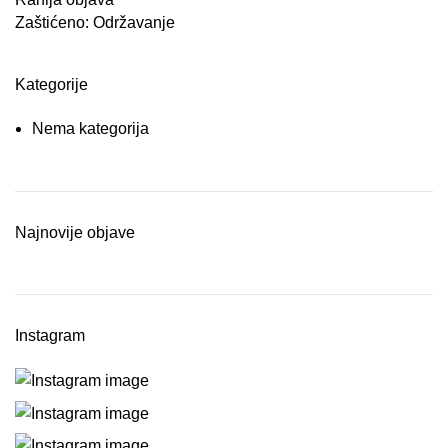
Zaštićeno: Održavanje
Kategorije
Nema kategorija
Najnovije objave
Instagram