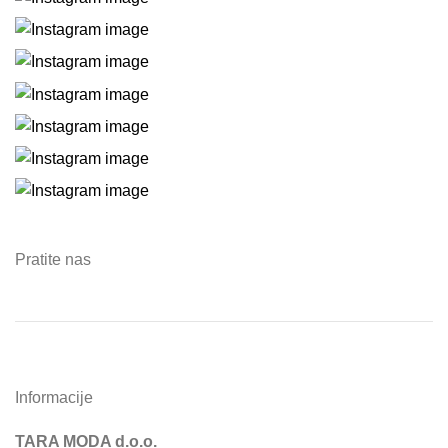
Pratite nas
Informacije
TARA MODA d.o.o.