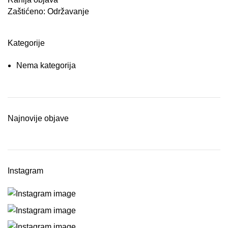
Zaštićeno: Održavanje
Kategorije
Nema kategorija
Najnovije objave
Instagram