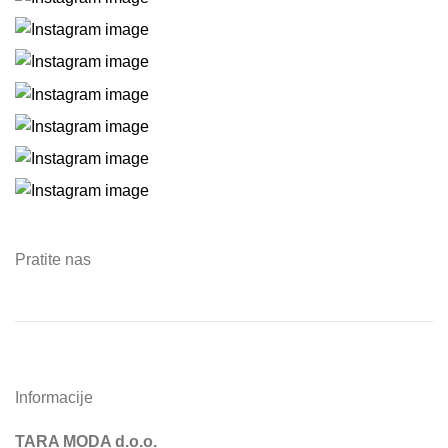
Pratite nas
Informacije
TARA MODA d.o.o.