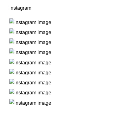
Instagram