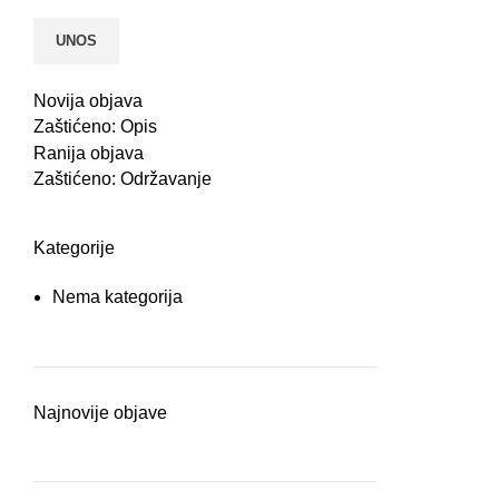
Novija objava
Zaštićeno: Opis
Ranija objava
Zaštićeno: Održavanje
Kategorije
Nema kategorija
Najnovije objave