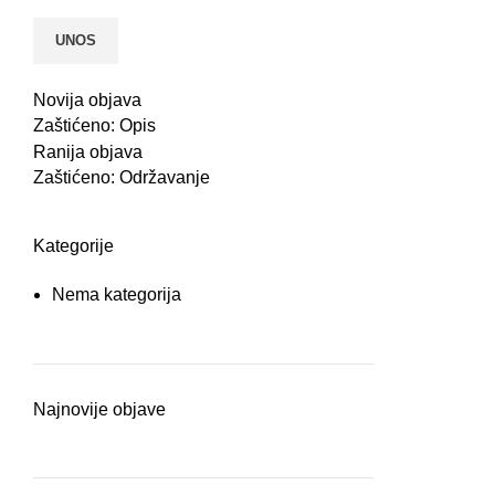
Novija objava
Zaštićeno: Opis
Ranija objava
Zaštićeno: Održavanje
Kategorije
Nema kategorija
Najnovije objave