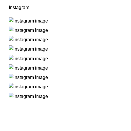
Instagram