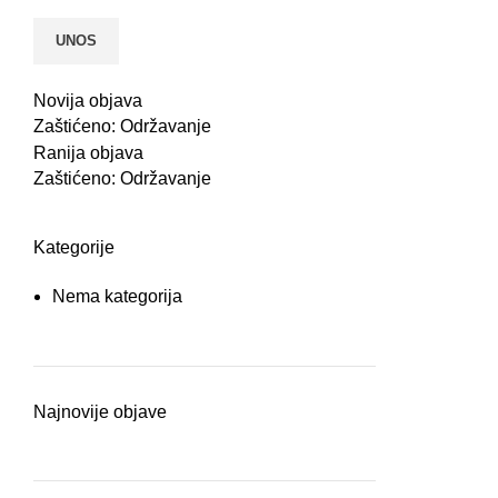
Novija objava
Zaštićeno: Održavanje
Ranija objava
Zaštićeno: Održavanje
Kategorije
Nema kategorija
Najnovije objave