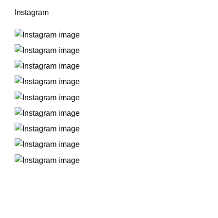
Instagram