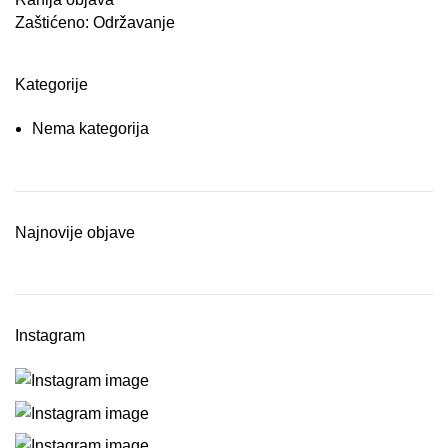
Zaštićeno: Održavanje
Kategorije
Nema kategorija
Najnovije objave
Instagram