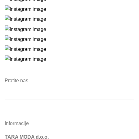
Pratite nas
Informacije
TARA MODA d.o.o.