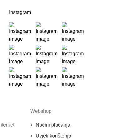
Instagram
Webshop
nternet
Načini plaćanja
Uvjeti korištenja