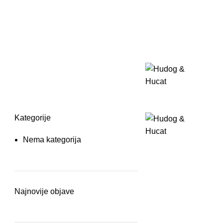
Kategorije
Nema kategorija
Najnovije objave