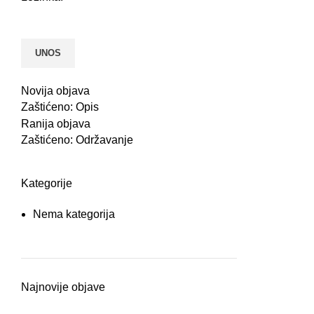
Novija objava
Zaštićeno: Opis
Ranija objava
Zaštićeno: Održavanje
Kategorije
Nema kategorija
Najnovije objave