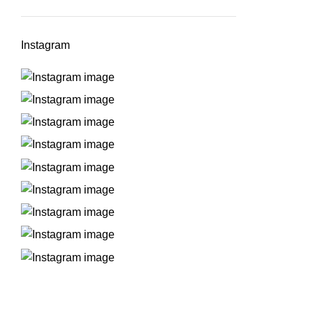
Instagram