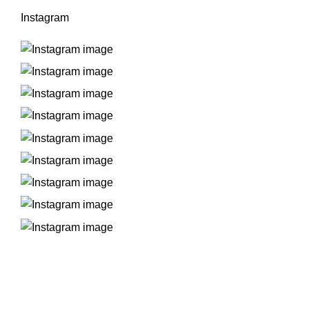
Instagram