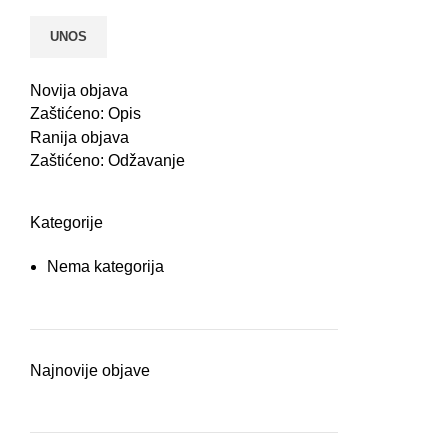
Novija objava
Zaštićeno: Opis
Ranija objava
Zaštićeno: Odžavanje
Kategorije
Nema kategorija
Najnovije objave